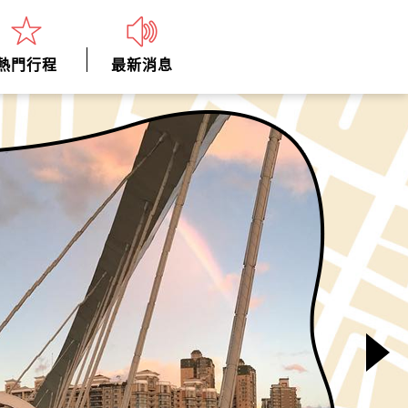
熱門行程
最新消息