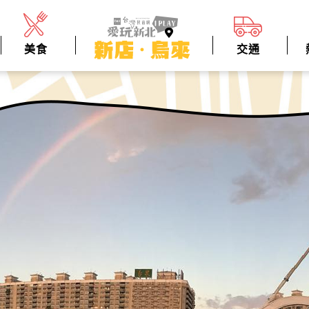
美食
交通